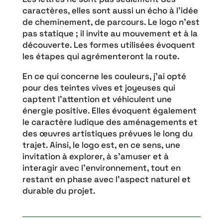
caractères, elles sont aussi un écho à l’idée
de cheminement, de parcours. Le logo n’est
pas statique ; il invite au mouvement et à la
découverte. Les formes utilisées évoquent
les étapes qui agrémenteront la route.
En ce qui concerne les couleurs, j’ai opté
pour des teintes vives et joyeuses qui
captent l’attention et véhiculent une
énergie positive. Elles évoquent également
le caractère ludique des aménagements et
des œuvres artistiques prévues le long du
trajet. Ainsi, le logo est, en ce sens, une
invitation à explorer, à s’amuser et à
interagir avec l’environnement, tout en
restant en phase avec l’aspect naturel et
durable du projet.