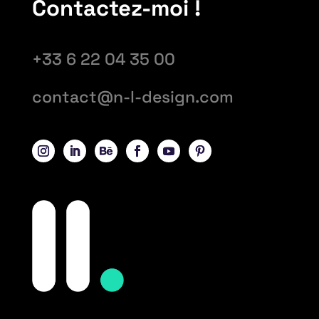
Contactez-moi !
+33 6 22 04 35 00
contact@n-l-design.com