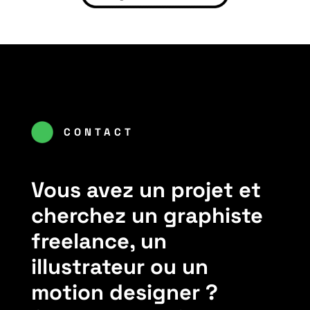
CONTACT
Vous avez un projet et
cherchez un graphiste
freelance, un
illustrateur ou un
motion designer ?