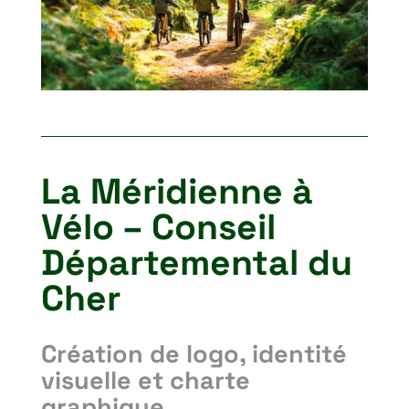
La Méridienne à
Vélo – Conseil
Départemental du
Cher
Création de logo, identité
visuelle et charte
graphique