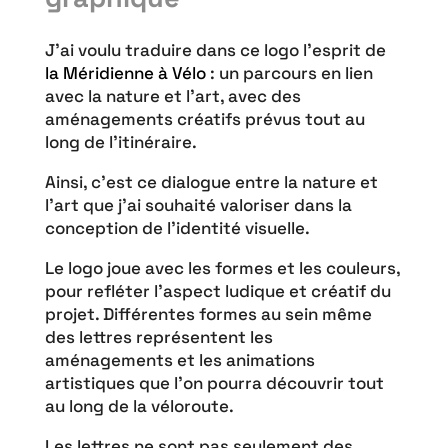
J’ai voulu traduire dans ce logo l’esprit de
la Méridienne à Vélo
: un parcours en lien
avec la nature et l’art, avec des
aménagements créatifs prévus tout au
long de l’itinéraire.
Ainsi, c’est ce dialogue entre la nature et
l’art que j’ai souhaité valoriser dans la
conception de l’identité visuelle.
Le logo joue avec les formes et les couleurs,
pour refléter l’aspect ludique et créatif du
projet. Différentes formes au sein même
des lettres représentent les
aménagements et les animations
artistiques que l’on pourra découvrir tout
au long de la véloroute.
Les lettres ne sont pas seulement des