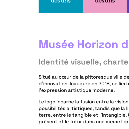
Musée Horizon d
Identité visuelle, char
Situé au cœur de la pittoresque ville 
d’innovation. Inauguré en 2018, ce lie
l’expression artistique moderne.
Le logo incarne la fusion entre la visio
possibilités artistiques, tandis que la 
terre, entre le tangible et l’intangible
présent et le futur dans une même lig