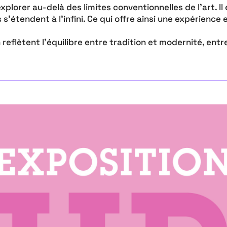
explorer au-delà des limites conventionnelles de l’art. 
 s’étendent à l’infini. Ce qui offre ainsi une expérience
 reflètent l’équilibre entre tradition et modernité, entr