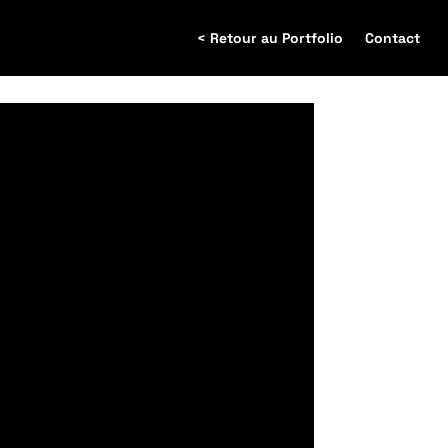
< Retour au Portfolio
Contact