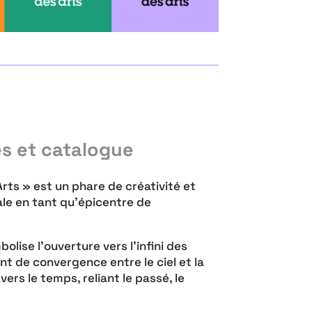
es et catalogue
rts » est un phare de créativité et
ale en tant qu’épicentre de
bolise l’ouverture vers l’infini des
int de convergence entre le ciel et la
vers le temps, reliant le passé, le