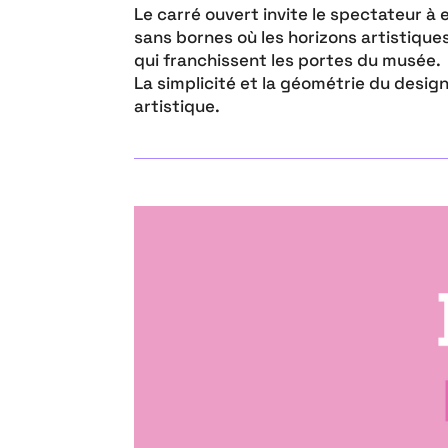
Le carré ouvert invite le spectateur à 
sans bornes où les horizons artistiques
qui franchissent les portes du musée.
La simplicité et la géométrie du design
artistique.