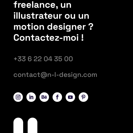
freelance, un
illustrateur ou un
motion designer ?
Contactez-moi !
+33 6 22 04 35 00
contact@n-l-design.com