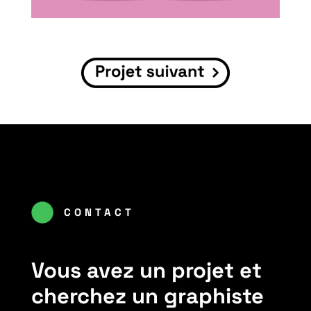
CONTACT
Vous avez un projet et
cherchez un graphiste