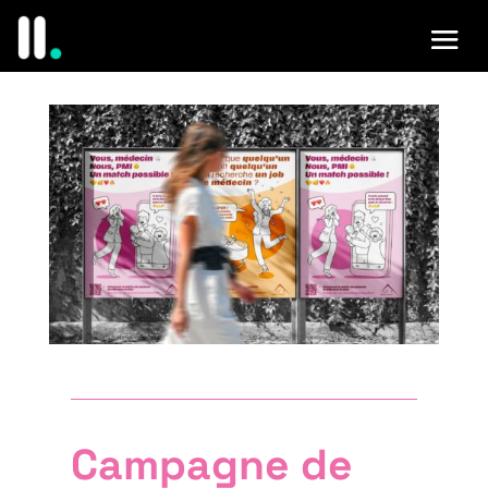
Campagne de