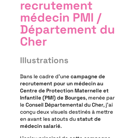
recrutement
médecin PMI /
Département du
Cher
Illustrations
Dans le cadre d’une
campagne de
recrutement pour un médecin au
Centre de Protection Maternelle et
Infantile (PMI) de Bourges
, menée par
le
Conseil Départemental du Cher
, j’ai
conçu deux visuels destinés à mettre
en avant les atouts du
statut de
médecin salarié
.