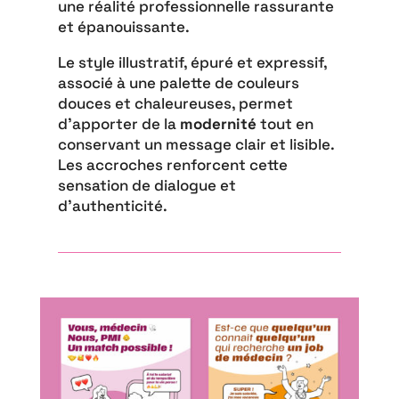
une réalité professionnelle rassurante
et épanouissante.
Le style illustratif, épuré et expressif,
associé à une palette de couleurs
douces et chaleureuses, permet
d’apporter de la
modernité
tout en
conservant un message clair et lisible.
Les accroches renforcent cette
sensation de dialogue et
d’authenticité.